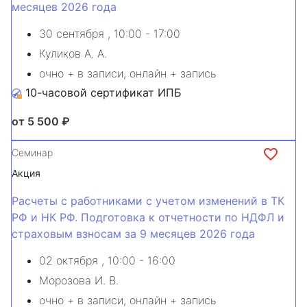
месяцев 2026 года
30 сентября
, 10:00 - 17:00
Куликов А. А.
очно + в записи, онлайн + запись
10-часовой сертификат ИПБ
от 5 500 ₽
Семинар
Акция
Расчеты с работниками с учетом изменений в ТК
РФ и НК РФ. Подготовка к отчетности по НДФЛ и
страховым взносам за 9 месяцев 2026 года
02 октября
, 10:00 - 16:00
Морозова И. В.
очно + в записи, онлайн + запись