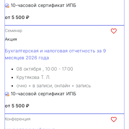
10-часовой сертификат ИПБ
от 5 500 ₽
Семинар
Акция
Бухгалтерская и налоговая отчетность за 9
месяцев 2026 года
08 октября
, 10:00 - 17:00
Крутякова Т. Л.
очно + в записи, онлайн + запись
10-часовой сертификат ИПБ
от 5 500 ₽
Конференция