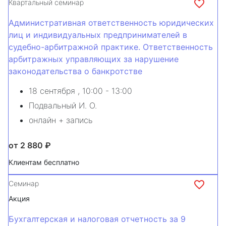
Квартальный семинар
Административная ответственность юридических
лиц и индивидуальных предпринимателей в
судебно-арбитражной практике. Ответственность
арбитражных управляющих за нарушение
законодательства о банкротстве
18 сентября
, 10:00 - 13:00
Подвальный И. О.
онлайн + запись
от 2 880 ₽
Клиентам бесплатно
Семинар
Акция
Бухгалтерская и налоговая отчетность за 9