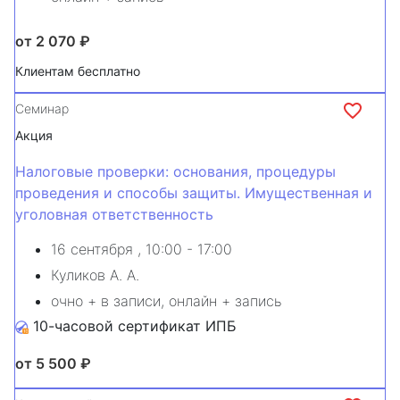
от 2 070 ₽
Клиентам бесплатно
Семинар
Акция
Налоговые проверки: основания, процедуры
проведения и способы защиты. Имущественная и
уголовная ответственность
16 сентября
, 10:00 - 17:00
Куликов А. А.
очно + в записи, онлайн + запись
10-часовой сертификат ИПБ
от 5 500 ₽