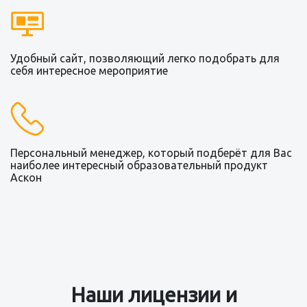
Удобный сайт, позволяющий легко подобрать для
себя интересное мероприятие
Персональный менеджер, который подберёт для Вас
наиболее интересный образовательный продукт
Аскон
Наши лицензии и