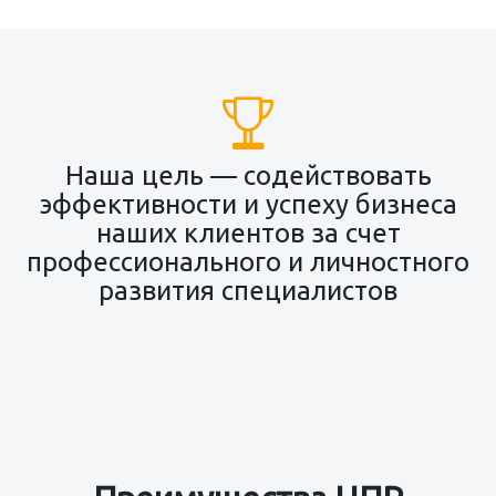
Наша цель — содействовать
эффективности и успеху бизнеса
наших клиентов за счет
профессионального и личностного
развития специалистов