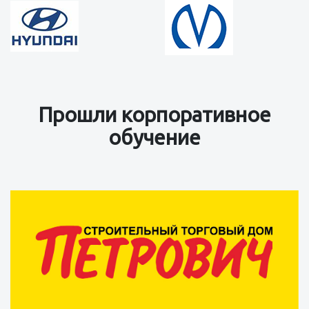
Прошли корпоративное
обучение