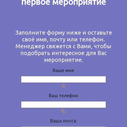
первое мероприятие
Заполните форму ниже и оставьте
своё имя, почту или телефон.
Менеджер свяжется с Вами, чтобы
подобрать интересное для Вас
мероприятие.
Ваше имя:
Ваш телефон:
Ваша почта: