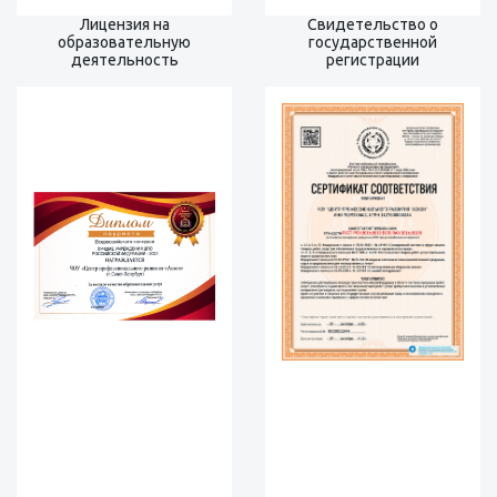
Лицензия на
Свидетельство о
образовательную
государственной
деятельность
регистрации