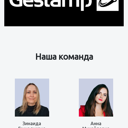
Наша команда
Зинаида
Анна