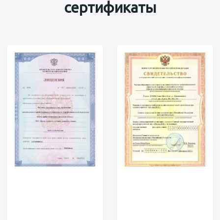
сертификаты