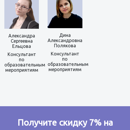
Дина
Александра
Александровна
Сергеевна
Полякова
Ельцова
Консультант
Консультант
по
по
образовательным
образовательным
мероприятиям
мероприятиям
Получите скидку 7% на