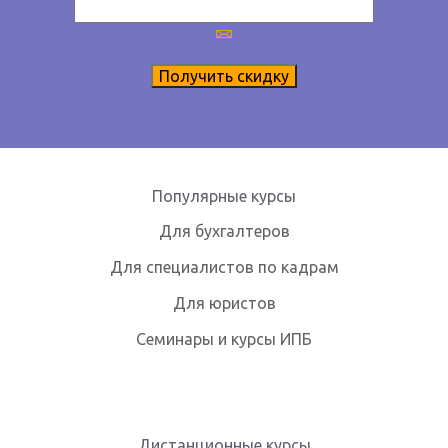
Получить скидку
Популярные курсы
Для бухгалтеров
Для специалистов по кадрам
Для юристов
Семинары и курсы ИПБ
Дистанционные курсы