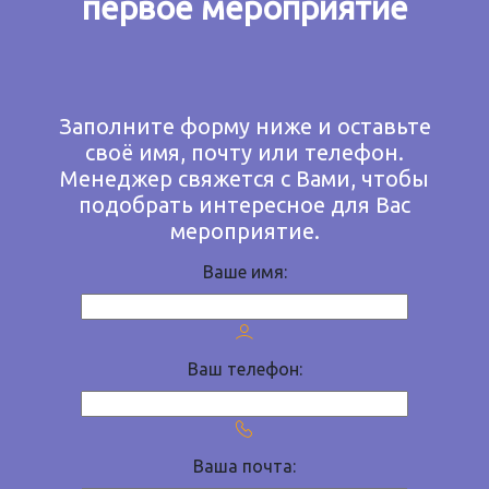
первое мероприятие
Заполните форму ниже и оставьте
своё имя, почту или телефон.
Менеджер свяжется с Вами, чтобы
подобрать интересное для Вас
мероприятие.
Ваше имя:
Ваш телефон:
Ваша почта: