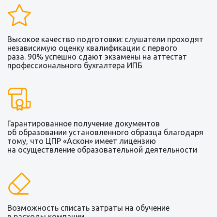
Высокое качество подготовки: слушатели проходят
независимую оценку квалификации с первого
раза. 90% успешно сдают экзамены на аттестат
профессионального бухгалтера ИПБ
Гарантированное получение документов
об образовании установленного образца благодаря
тому, что ЦПР «Аскон» имеет лицензию
на осуществление образовательной деятельности
Возможность списать затраты на обучение
в расходы компании