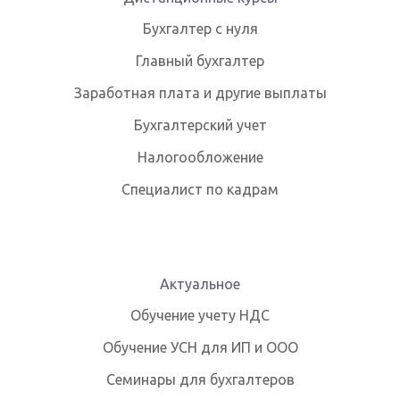
Бухгалтер с нуля
Главный бухгалтер
Заработная плата и другие выплаты
Бухгалтерский учет
Налогообложение
Специалист по кадрам
Актуальное
Обучение учету НДС
Обучение УСН для ИП и ООО
Семинары для бухгалтеров