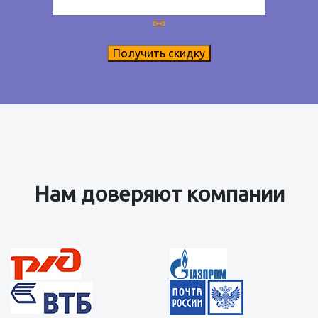
Получить скидку
Нам доверяют компании