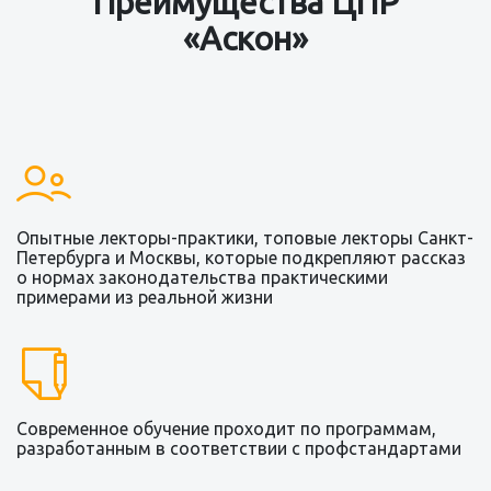
Преимущества ЦПР
«Аскон»
Опытные лекторы-практики, топовые лекторы Санкт-
Петербурга и Москвы, которые подкрепляют рассказ
о нормах законодательства практическими
примерами из реальной жизни
Современное обучение проходит по программам,
разработанным в соответствии с профстандартами