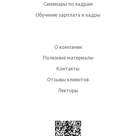
Семинары по кадрам
Обучение зарплата и кадры
О компании
Полезные материалы
Контакты
Отзывы клиентов
Лекторы