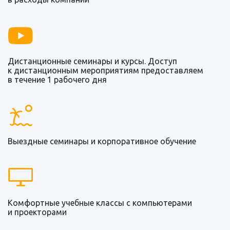
Дистанционные семинары и курсы. Доступ
к дистанционным мероприятиям предоставляем
в течение 1 рабочего дня
Выездные семинары и корпоративное обучение
Комфортные учебные классы с компьютерами
и проекторами