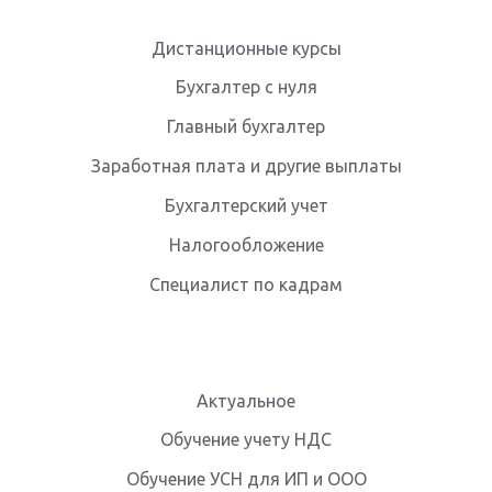
Дистанционные курсы
Бухгалтер с нуля
Главный бухгалтер
Заработная плата и другие выплаты
Бухгалтерский учет
Налогообложение
Специалист по кадрам
Актуальное
Обучение учету НДС
Обучение УСН для ИП и ООО