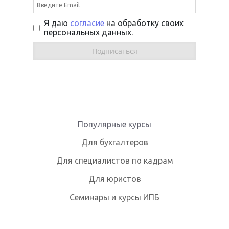
Я даю
согласие
на обработку своих
персональных данных.
Популярные курсы
Для бухгалтеров
Для специалистов по кадрам
Для юристов
Семинары и курсы ИПБ