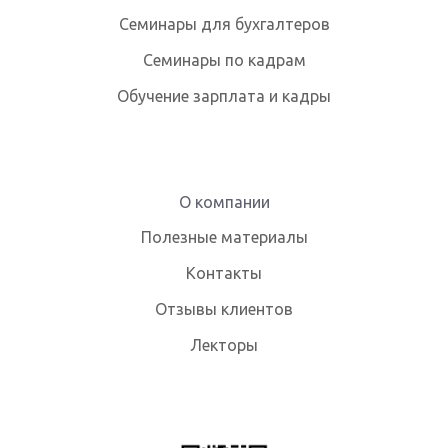
Семинары для бухгалтеров
Семинары по кадрам
Обучение зарплата и кадры
О компании
Полезные материалы
Контакты
Отзывы клиентов
Лекторы