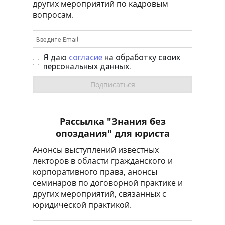
других мероприятий по кадровым
вопросам.
Я даю
согласие
на обработку своих
персональных данных.
Рассылка "Знания без
опоздания" для юриста
Анонсы выступлений известных
лекторов в области гражданского и
корпоративного права, анонсы
семинаров по договорной практике и
других мероприятий, связанных с
юридической практикой.