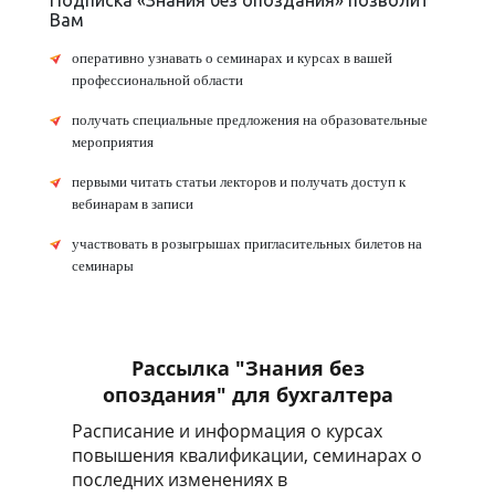
Подписка «Знания без опоздания» позволит
Вам
оперативно узнавать о семинарах и курсах в вашей
профессиональной области
получать специальные предложения на образовательные
мероприятия
первыми читать статьи лекторов и получать доступ к
вебинарам в записи
участвовать в розыгрышах пригласительных билетов на
семинары
Рассылка "Знания без
опоздания" для бухгалтера
Расписание и информация о курсах
повышения квалификации, семинарах о
последних изменениях в