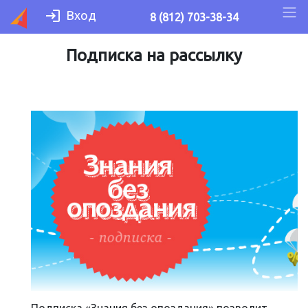
Вход
8 (812) 703-38-34
Подписка на рассылку