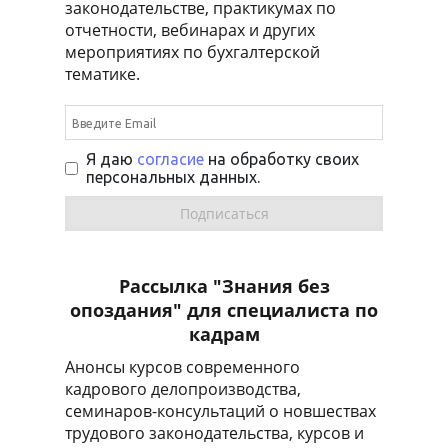
законодательстве, практикумах по
отчетности, вебинарах и других
мероприятиях по бухгалтерской
тематике.
Я даю
согласие
на обработку своих
персональных данных.
Рассылка "Знания без
опоздания" для специалиста по
кадрам
Анонсы курсов современного
кадрового делопроизводства,
семинаров-консультаций о новшествах
трудового законодательства, курсов и