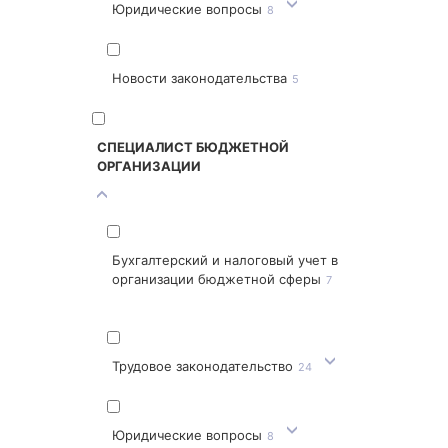
Юридические вопросы
8
Новости законодательства
5
СПЕЦИАЛИСТ БЮДЖЕТНОЙ
ОРГАНИЗАЦИИ
Бухгалтерский и налоговый учет в
организации бюджетной сферы
7
Трудовое законодательство
24
Юридические вопросы
8