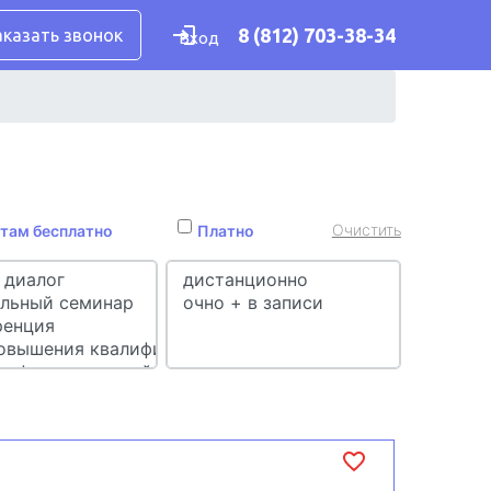
8 (812) 703-38-34
аказать звонок
Вход
Очистить
там бесплатно
Платно