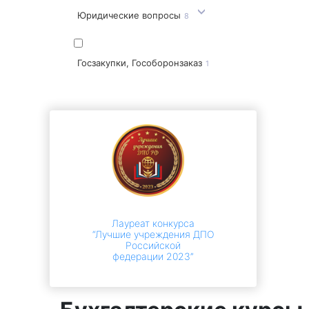
Юридические вопросы
8
Госзакупки, Гособоронзаказ
1
Лауреат конкурса
“Лучшие учреждения ДПО
Российской
федерации 2023”