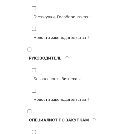
Госзакупки, Гособоронзаказ
1
Новости законодательства
5
РУКОВОДИТЕЛЬ
Безопасность бизнеса
2
Новости законодательства
5
СПЕЦИАЛИСТ ПО ЗАКУПКАМ