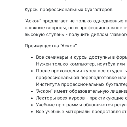
Курсы профессиональных бухгалтеров
“Аскон” предлагает не только однодневные 
сложные вопросы, но и профессиональное об
высокую ступень - получить диплом главног
Преимущества “Аскон”
Все семинары и курсы доступны в форм
Нужен только компьютер, ноутбук или 
После прохождения курса все студенты
профессиональной переподготовке или
Института профессиональных бухгалте
“Аскон” имеет образовательную лиценз
Лекторы всех курсов - практикующие 
Учебные программы обновляются регуля
Все учебные материалы предоставляют