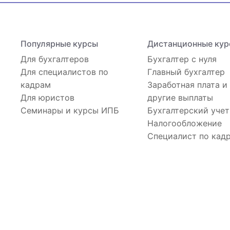
Популярные курсы
Дистанционные кур
Для бухгалтеров
Бухгалтер с нуля
Для специалистов по
Главный бухгалтер
кадрам
Заработная плата и
Для юристов
другие выплаты
Семинары и курсы ИПБ
Бухгалтерский учет
Налогообложение
Специалист по кад