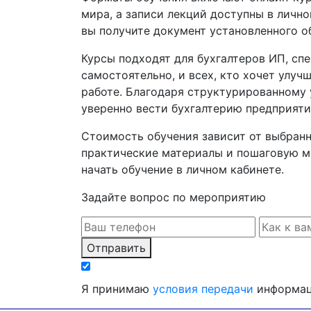
мира, а записи лекций доступны в личн
вы получите документ установленного о
Курсы подходят для бухгалтеров ИП, сп
самостоятельно, и всех, кто хочет улу
работе. Благодаря структурированному 
уверенно вести бухгалтерию предприяти
Стоимость обучения зависит от выбранн
практические материалы и пошаговую ме
начать обучение в личном кабинете.
Задайте вопрос по мероприятию
Отправить
Я принимаю
условия передачи
информа