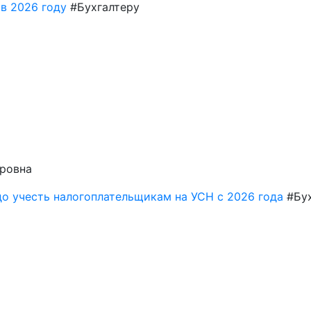
в 2026 году
#Бухгалтеру
ровна
до учесть налогоплательщикам на УСН с 2026 года
#Бу