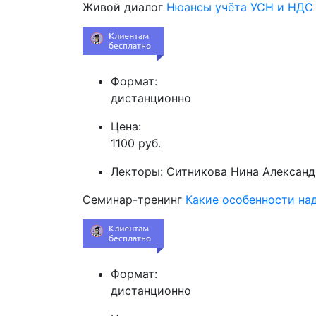
Живой диалог
Нюансы учёта УСН и НДС 
Формат:
дистанционно
Цена:
1100 руб.
Лекторы:
Ситникова Нина Александ
Семинар-тренинг
Какие особенности на
Формат:
дистанционно