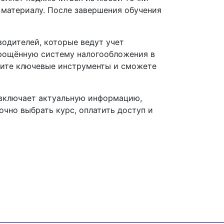
 материалу. После завершения обучения
водителей, которые ведут учет
упрощённую систему налогообложения в
воите ключевые инструменты и сможете
 включает актуальную информацию,
чно выбрать курс, оплатить доступ и