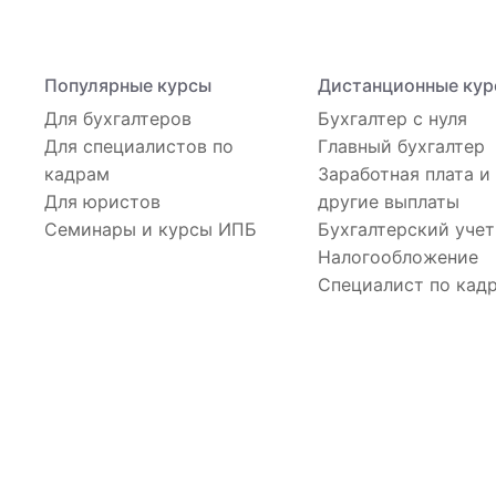
Популярные курсы
Дистанционные кур
Для бухгалтеров
Бухгалтер с нуля
Для специалистов по
Главный бухгалтер
кадрам
Заработная плата и
Для юристов
другие выплаты
Семинары и курсы ИПБ
Бухгалтерский учет
Налогообложение
Специалист по кад