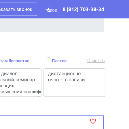
8 (812) 703-38-34
аказать звонок
Вход
Очистить
там бесплатно
Платно