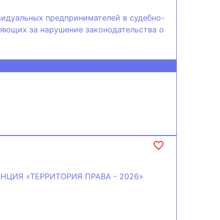
видуальных предпринимателей в судебно-
яющих за нарушение законодательства о
ЦИЯ «ТЕРРИТОРИЯ ПРАВА - 2026»