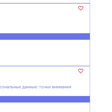
рсональные данные: точки внимания