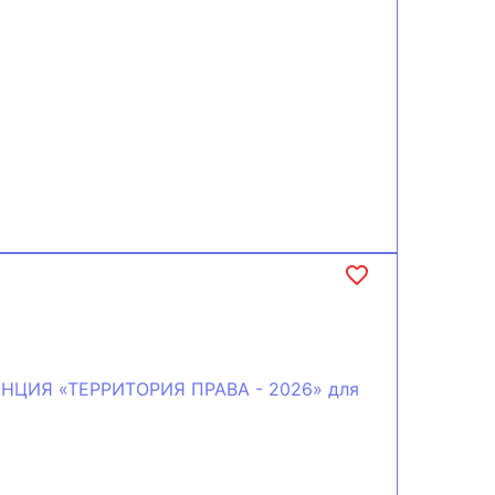
ЦИЯ «ТЕРРИТОРИЯ ПРАВА - 2026» для