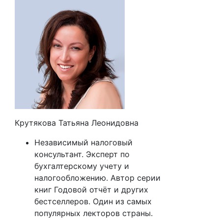
Крутякова Татьяна Леонидовна
Независимый налоговый
консультант. Эксперт по
бухгалтерскому учету и
налогообложению. Автор серии
книг Годовой отчёт и других
бестселлеров. Один из самых
популярных лекторов страны.