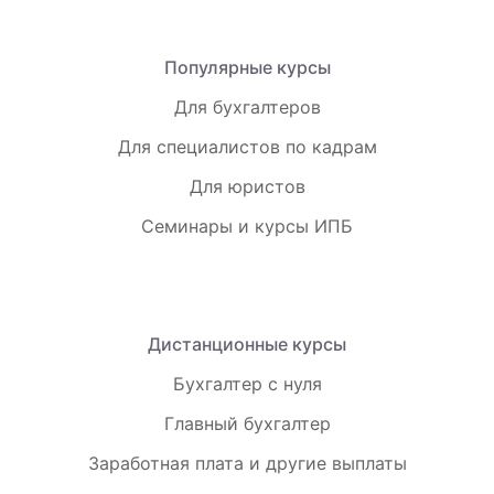
Популярные курсы
Для бухгалтеров
Для специалистов по кадрам
Для юристов
Семинары и курсы ИПБ
Дистанционные курсы
Бухгалтер с нуля
Главный бухгалтер
Заработная плата и другие выплаты