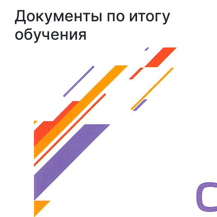
Документы по итогу
обучения