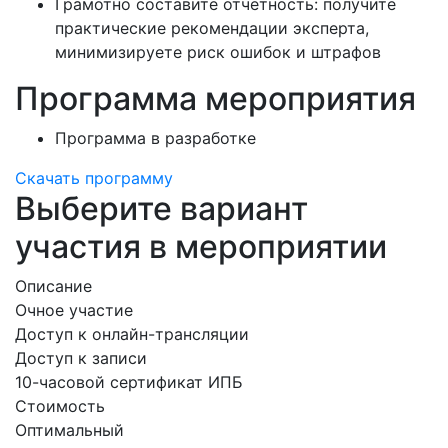
Грамотно составите отчетность:
получите
практические рекомендации эксперта,
минимизируете риск ошибок и штрафов
Программа мероприятия
Программа в разработке
Скачать программу
Выберите вариант
участия в мероприятии
Описание
Очное участие
Доступ к онлайн-трансляции
Доступ к записи
10-часовой сертификат ИПБ
Стоимость
Оптимальный