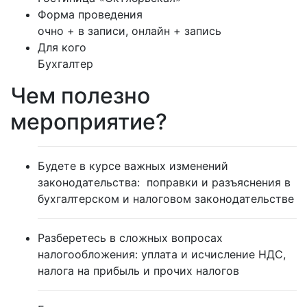
Форма проведения
очно + в записи, онлайн + запись
Для кого
Бухгалтер
Чем полезно
мероприятие?
Будете в курсе важных изменений
законодательства:
поправки и разъяснения в
бухгалтерском и налоговом законодательстве
Разберетесь в сложных вопросах
налогообложения:
уплата и исчисление НДС,
налога на прибыль и прочих налогов