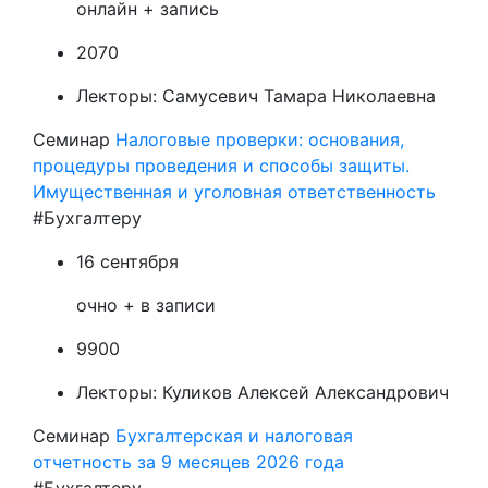
онлайн + запись
2070
Лекторы:
Самусевич Тамара Николаевна
Семинар
Налоговые проверки: основания,
процедуры проведения и способы защиты.
Имущественная и уголовная ответственность
#Бухгалтеру
16 сентября
очно + в записи
9900
Лекторы:
Куликов Алексей Александрович
Семинар
Бухгалтерская и налоговая
отчетность за 9 месяцев 2026 года