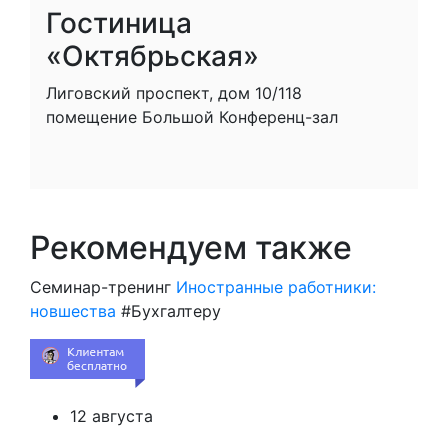
Гостиница
«Октябрьская»
Лиговский проспект, дом 10/118
помещение Большой Конференц-зал
Рекомендуем также
Семинар-тренинг
Иностранные работники:
новшества
#Бухгалтеру
12 августа