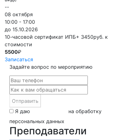
--
08 октября
10:00 - 17:00
до 15.10.2026
10-часовой сертификат ИПБ
+ 3450руб. к
стоимости
5500
₽
Записаться
Задайте вопрос по мероприятию
Отправить
Я даю
свое согласие
на обработку
персональных данных
Преподаватели