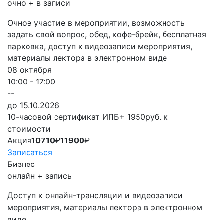
очно + в записи
Очное участие в мероприятии, возможность
задать свой вопрос, обед, кофе-брейк, бесплатная
парковка, доступ к видеозаписи мероприятия,
материалы лектора в электронном виде
08 октября
10:00 - 17:00
--
до 15.10.2026
10-часовой сертификат ИПБ
+ 1950руб. к
стоимости
Акция
10710
₽
11900
₽
Записаться
Бизнес
онлайн + запись
Доступ к онлайн-трансляции и видеозаписи
мероприятия, материалы лектора в электронном
виде