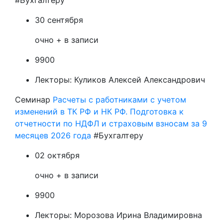
#Бухгалтеру
30 сентября
очно + в записи
9900
Лекторы:
Куликов Алексей Александрович
Семинар
Расчеты с работниками с учетом
изменений в ТК РФ и НК РФ. Подготовка к
отчетности по НДФЛ и страховым взносам за 9
месяцев 2026 года
#Бухгалтеру
02 октября
очно + в записи
9900
Лекторы:
Морозова Ирина Владимировна