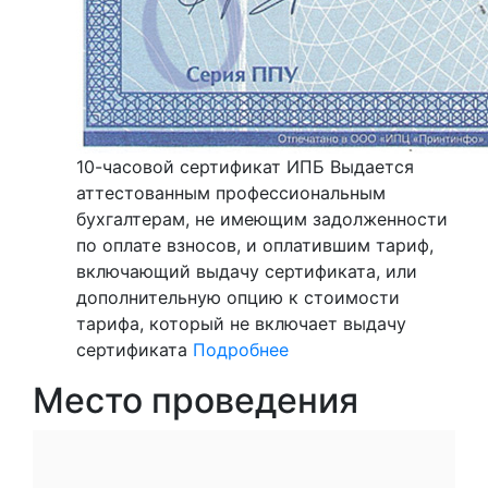
10-часовой сертификат ИПБ
Выдается
аттестованным профессиональным
бухгалтерам, не имеющим задолженности
по оплате взносов, и оплатившим тариф,
включающий выдачу сертификата, или
дополнительную опцию к стоимости
тарифа, который не включает выдачу
сертификата
Подробнее
Место проведения