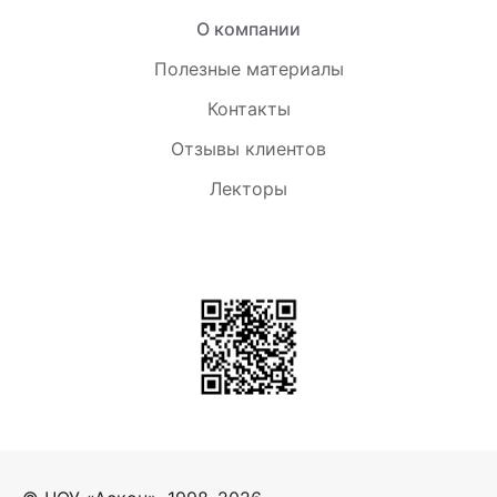
О компании
Полезные материалы
Контакты
Отзывы клиентов
Лекторы