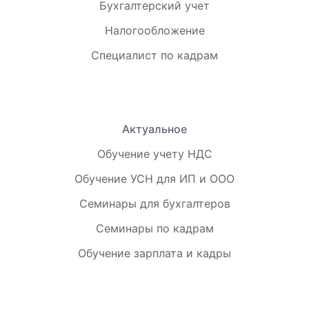
Бухгалтерский учет
Налогообложение
Специалист по кадрам
Актуальное
Обучение учету НДС
Обучение УСН для ИП и ООО
Семинары для бухгалтеров
Семинары по кадрам
Обучение зарплата и кадры