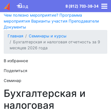
Вход
8 (812) 703-38-34
Чем полезно мероприятие?
Программа
мероприятия
Варианты участия
Преподаватели
Документы
Главная
Семинары и курсы
Бухгалтерская и налоговая отчетность за 9
месяцев 2026 года
В избранное
Поделиться
Семинар
Бухгалтерская и
налоговая