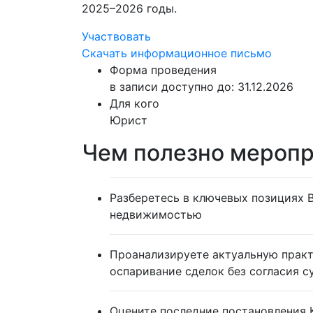
2025–2026 годы.
Участвовать
Скачать информационное письмо
Форма проведения
в записи
доступно до: 31.12.2026
Для кого
Юрист
Чем полезно меропр
Разберетесь в ключевых позициях 
недвижимостью
Проанализируете актуальную прак
оспаривание сделок без согласия 
Оцените последние постановления 