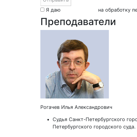
Я даю
свое согласие
на обработку п
Преподаватели
Рогачев Илья Александрович
Судья Санкт-Петербургского горо
Петербургского городского суда.