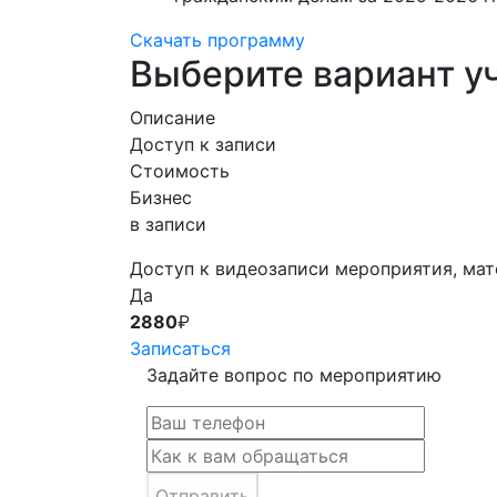
Скачать программу
Выберите вариант у
Описание
Доступ к записи
Стоимость
Бизнес
в записи
Доступ к видеозаписи мероприятия, мат
Да
2880
₽
Записаться
Задайте вопрос по мероприятию
Отправить