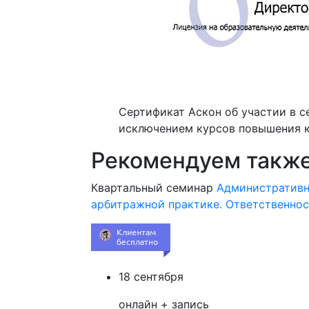
Сертификат Аскон об участии в 
исключением курсов повышения к
Рекомендуем такж
Квартальный семинар
Административн
арбитражной практике. Ответственнос
18 сентября
онлайн + запись