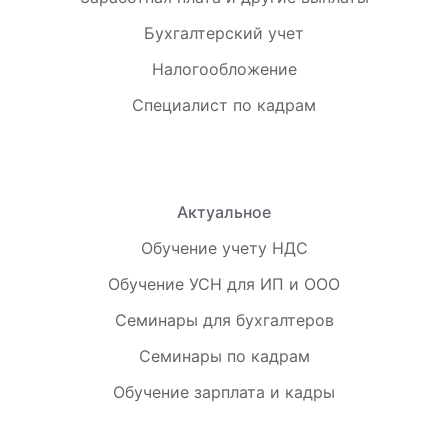
Бухгалтерский учет
Налогообложение
Специалист по кадрам
Актуальное
Обучение учету НДС
Обучение УСН для ИП и ООО
Семинары для бухгалтеров
Семинары по кадрам
Обучение зарплата и кадры