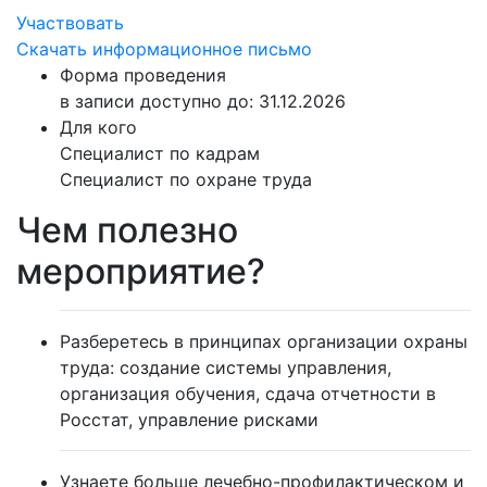
Участвовать
Скачать информационное письмо
Форма проведения
в записи
доступно до: 31.12.2026
Для кого
Специалист по кадрам
Специалист по охране труда
Чем полезно
мероприятие?
Разберетесь в принципах организации охраны
труда:
создание системы управления,
организация обучения, сдача отчетности в
Росстат, управление рисками
Узнаете больше лечебно-профилактическом и