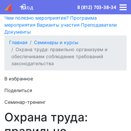
Вход
8 (812) 703-38-34
Чем полезно мероприятие?
Программа
мероприятия
Варианты участия
Преподаватели
Документы
Главная
Семинары и курсы
Охрана труда: правильно организуем и
обеспечиваем соблюдение требований
законодательства
В избранное
Поделиться
Семинар-тренинг
Охрана труда: