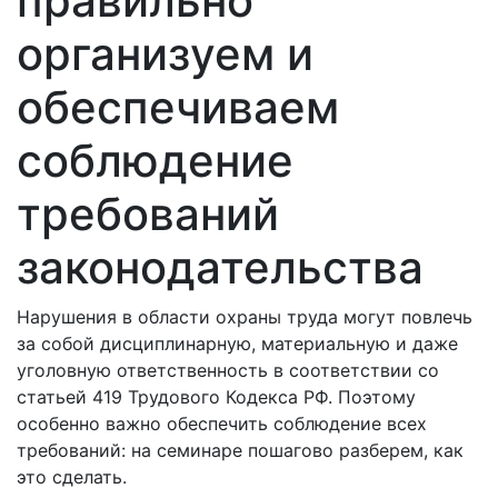
правильно
организуем и
обеспечиваем
соблюдение
требований
законодательства
Нарушения в области охраны труда могут повлечь
за собой дисциплинарную, материальную и даже
уголовную ответственность в соответствии со
статьей 419 Трудового Кодекса РФ. Поэтому
особенно важно обеспечить соблюдение всех
требований: на семинаре пошагово разберем, как
это сделать.