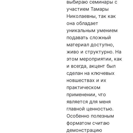
выбираю семинары с
участием Тамары
Николаевны, так как
она обладает
уникальным умением
подавать сложный
материал доступно,
живо и структурно. На
этом мероприятии, как
и всегда, акцент был
сделан на ключевых
новшествах и их
практическом
применении, что
является для меня
главной ценностью.
Особенно полезным
форматом считаю
демонстрацию