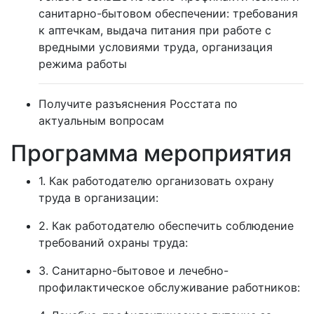
санитарно-бытовом обеспечении:
требования
к аптечкам, выдача питания при работе с
вредными условиями труда, организация
режима работы
Получите разъяснения Росстата по
актуальным вопросам
Программа мероприятия
1. Как работодателю организовать охрану
труда в организации:
2. Как работодателю обеспечить соблюдение
требований охраны труда:
3. Санитарно-бытовое и лечебно-
профилактическое обслуживание работников: