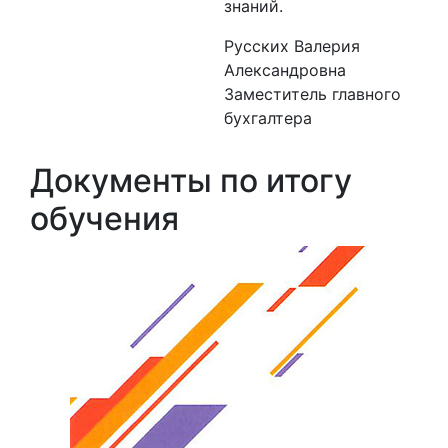
знаний.
Русских Валерия
Александровна
Заместитель главного
бухгалтера
Документы по итогу
обучения