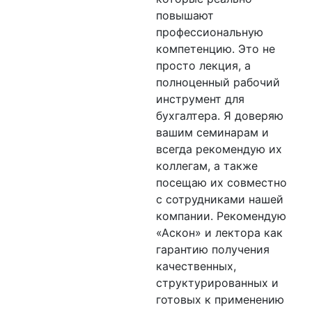
повышают
профессиональную
компетенцию. Это не
просто лекция, а
полноценный рабочий
инструмент для
бухгалтера. Я доверяю
вашим семинарам и
всегда рекомендую их
коллегам, а также
посещаю их совместно
с сотрудниками нашей
компании. Рекомендую
«Аскон» и лектора как
гарантию получения
качественных,
структурированных и
готовых к применению