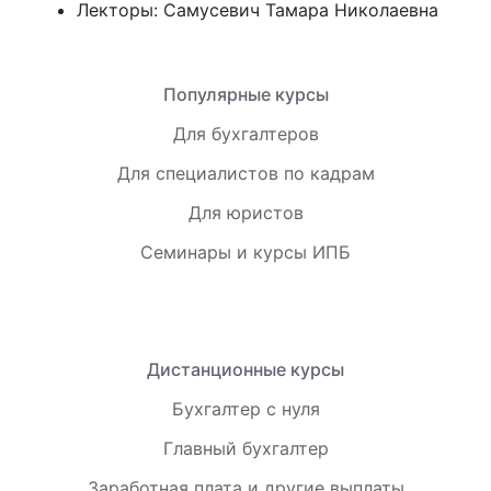
Лекторы:
Самусевич Тамара Николаевна
Популярные курсы
Для бухгалтеров
Для специалистов по кадрам
Для юристов
Семинары и курсы ИПБ
Дистанционные курсы
Бухгалтер с нуля
Главный бухгалтер
Заработная плата и другие выплаты