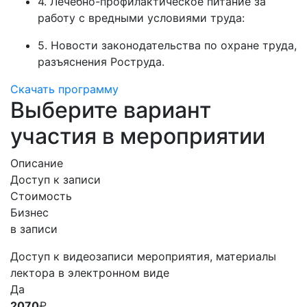
4. Лечебно-профилактическое питание за
работу с вредными условиями труда:
5. Новости законодательства по охране труда,
разъяснения Роструда.
Скачать программу
Выберите вариант
участия в мероприятии
Описание
Доступ к записи
Стоимость
Бизнес
в записи
Доступ к видеозаписи мероприятия, материалы
лектора в электронном виде
Да
2070
₽