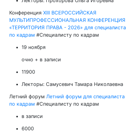
Лекторы:
Прохорова Ольга Игоревна
Конференция
XIII ВСЕРОССИЙСКАЯ
МУЛЬТИПРОФЕССИОНАЛЬНАЯ КОНФЕРЕНЦИЯ
«ТЕРРИТОРИЯ ПРАВА - 2026» для специалиста
по кадрам
#Специалисту по кадрам
19 ноября
очно + в записи
11900
Лекторы:
Самусевич Тамара Николаевна
Летний форум
Летний форум для специалиста
по кадрам
#Специалисту по кадрам
в записи
6000