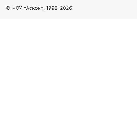
© ЧОУ «Аскон», 1998–2026