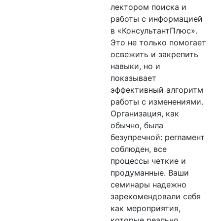
лектором поиска и
работы с информацией
в «КонсультантПлюс».
Это не только помогает
освежить и закрепить
навыки, но и
показывает
эффективный алгоритм
работы с изменениями.
Организация, как
обычно, была
безупречной: регламент
соблюден, все
процессы четкие и
продуманные. Ваши
семинары надежно
зарекомендовали себя
как мероприятия,
которые реально