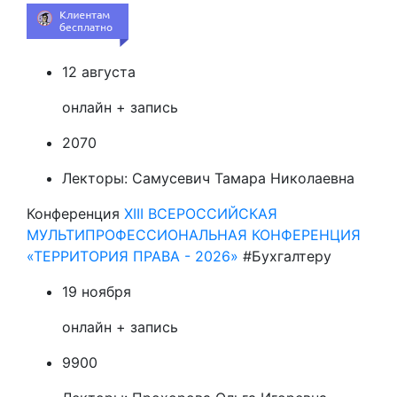
12 августа
онлайн + запись
2070
Лекторы:
Самусевич Тамара Николаевна
Конференция
XIII ВСЕРОССИЙСКАЯ
МУЛЬТИПРОФЕССИОНАЛЬНАЯ КОНФЕРЕНЦИЯ
«ТЕРРИТОРИЯ ПРАВА - 2026»
#Бухгалтеру
19 ноября
онлайн + запись
9900