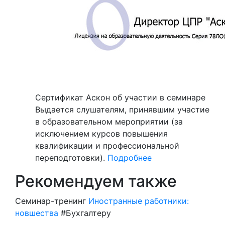
Сертификат Аскон об участии в семинаре
Выдается слушателям, принявшим участие
в образовательном мероприятии (за
исключением курсов повышения
квалификации и профессиональной
переподготовки).
Подробнее
Рекомендуем также
Семинар-тренинг
Иностранные работники:
новшества
#Бухгалтеру