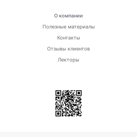
О компании
Полезные материалы
Контакты
Отзывы клиентов
Лекторы