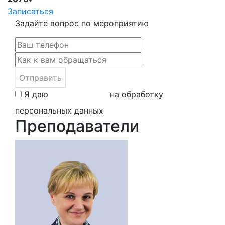
Записаться
Задайте вопрос по мероприятию
Отправить
Я даю
свое согласие
на обработку
персональных данных
Преподаватели