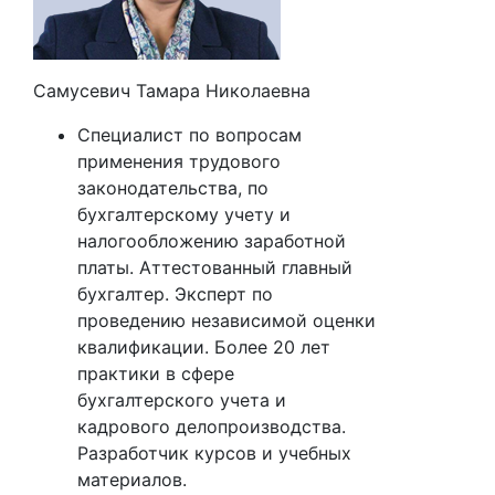
Самусевич Тамара Николаевна
Специалист по вопросам
применения трудового
законодательства, по
бухгалтерскому учету и
налогообложению заработной
платы. Аттестованный главный
бухгалтер. Эксперт по
проведению независимой оценки
квалификации. Более 20 лет
практики в сфере
бухгалтерского учета и
кадрового делопроизводства.
Разработчик курсов и учебных
материалов.