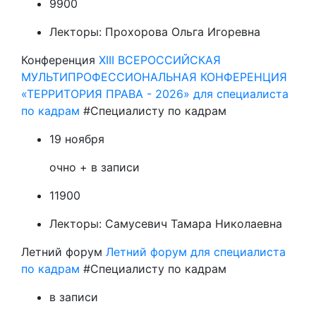
9900
Лекторы:
Прохорова Ольга Игоревна
Конференция
XIII ВСЕРОССИЙСКАЯ
МУЛЬТИПРОФЕССИОНАЛЬНАЯ КОНФЕРЕНЦИЯ
«ТЕРРИТОРИЯ ПРАВА - 2026» для специалиста
по кадрам
#Специалисту по кадрам
19 ноября
очно + в записи
11900
Лекторы:
Самусевич Тамара Николаевна
Летний форум
Летний форум для специалиста
по кадрам
#Специалисту по кадрам
в записи