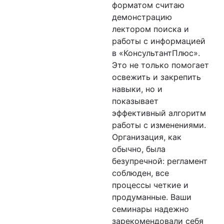
форматом считаю
демонстрацию
лектором поиска и
работы с информацией
в «КонсультантПлюс».
Это не только помогает
освежить и закрепить
навыки, но и
показывает
эффективный алгоритм
работы с изменениями.
Организация, как
обычно, была
безупречной: регламент
соблюден, все
процессы четкие и
продуманные. Ваши
семинары надежно
зарекомендовали себя