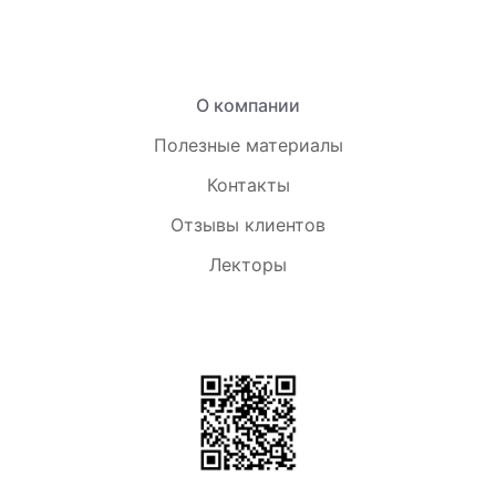
О компании
Полезные материалы
Контакты
Отзывы клиентов
Лекторы