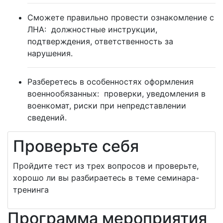
Сможете правильно провести ознакомление с
ЛНА:
должностные инструкции,
подтверждения, ответственность за
нарушения.
Разберетесь в особенностях оформления
военнообязанных:
проверки, уведомления в
военкомат, риски при непредставлении
сведений.
Проверьте себя
Пройдите тест из трех вопросов и проверьте,
хорошо ли вы разбираетесь в теме семинара-
тренинга
Программа мероприятия