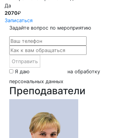
Да
2070
₽
Записаться
Задайте вопрос по мероприятию
Отправить
Я даю
свое согласие
на обработку
персональных данных
Преподаватели