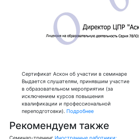
Сертификат Аскон об участии в семинаре
Выдается слушателям, принявшим участие
в образовательном мероприятии (за
исключением курсов повышения
квалификации и профессиональной
переподготовки).
Подробнее
Рекомендуем также
Семинар-тренинг
Иностранные работники: