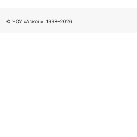
© ЧОУ «Аскон», 1998–2026