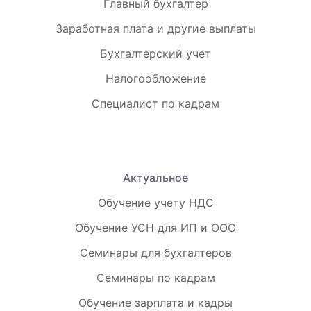
Главный бухгалтер
Заработная плата и другие выплаты
Бухгалтерский учет
Налогообложение
Специалист по кадрам
Актуальное
Обучение учету НДС
Обучение УСН для ИП и ООО
Семинары для бухгалтеров
Семинары по кадрам
Обучение зарплата и кадры