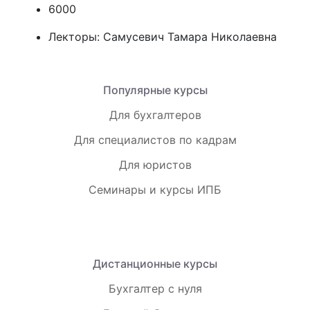
6000
Лекторы:
Самусевич Тамара Николаевна
Популярные курсы
Для бухгалтеров
Для специалистов по кадрам
Для юристов
Семинары и курсы ИПБ
Дистанционные курсы
Бухгалтер с нуля