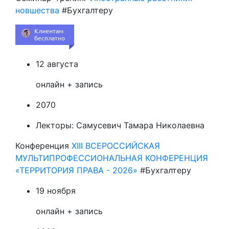
новшества
#Бухгалтеру
12 августа
онлайн + запись
2070
Лекторы:
Самусевич Тамара Николаевна
Конференция
XIII ВСЕРОССИЙСКАЯ
МУЛЬТИПРОФЕССИОНАЛЬНАЯ КОНФЕРЕНЦИЯ
«ТЕРРИТОРИЯ ПРАВА - 2026»
#Бухгалтеру
19 ноября
онлайн + запись