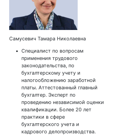
Самусевич Тамара Николаевна
Специалист по вопросам
применения трудового
законодательства, по
бухгалтерскому учету и
налогообложению заработной
платы. Аттестованный главный
бухгалтер. Эксперт по
проведению независимой оценки
квалификации. Более 20 лет
практики в сфере
бухгалтерского учета и
кадрового делопроизводства.