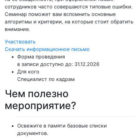
сотрудников часто совершаются типовые ошибки.
Семинар поможет вам вспомнить основные
алгоритмы и критерии, на которые стоит обратить
внимание.
Участвовать
Скачать информационное письмо
Форма проведения
в записи
доступно до: 31.12.2026
Для кого
Специалист по кадрам
Чем полезно
мероприятие?
Освежите в памяти базовые списки
документов.