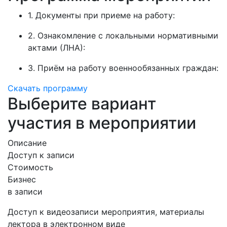
1. Документы при приеме на работу:
2. Ознакомление с локальными нормативными
актами (ЛНА):
3. Приём на работу военнообязанных граждан:
Скачать программу
Выберите вариант
участия в мероприятии
Описание
Доступ к записи
Стоимость
Бизнес
в записи
Доступ к видеозаписи мероприятия, материалы
лектора в электронном виде