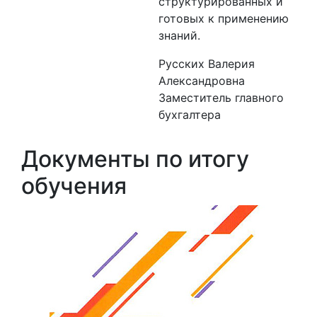
структурированных и
готовых к применению
знаний.
Русских Валерия
Александровна
Заместитель главного
бухгалтера
Документы по итогу
обучения