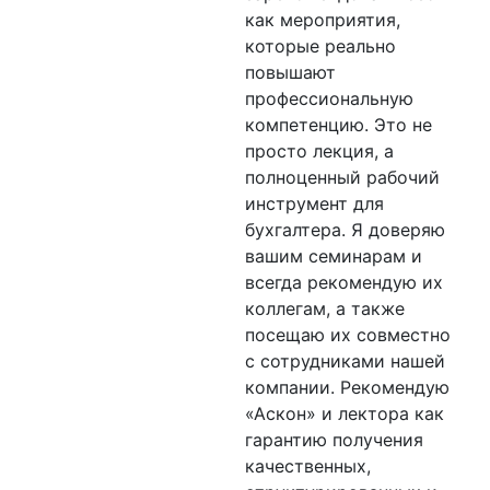
как мероприятия,
которые реально
повышают
профессиональную
компетенцию. Это не
просто лекция, а
полноценный рабочий
инструмент для
бухгалтера. Я доверяю
вашим семинарам и
всегда рекомендую их
коллегам, а также
посещаю их совместно
с сотрудниками нашей
компании. Рекомендую
«Аскон» и лектора как
гарантию получения
качественных,