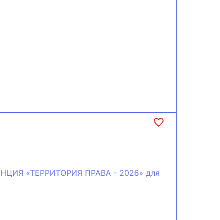
ЦИЯ «ТЕРРИТОРИЯ ПРАВА - 2026» для