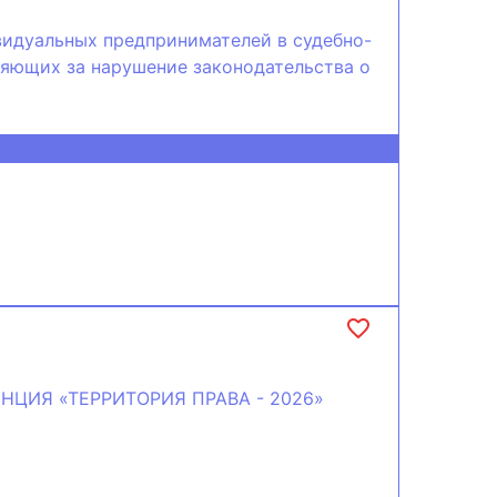
видуальных предпринимателей в судебно-
яющих за нарушение законодательства о
ЦИЯ «ТЕРРИТОРИЯ ПРАВА - 2026»