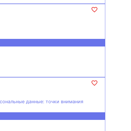
рсональные данные: точки внимания