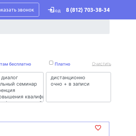
8 (812) 703-38-34
аказать звонок
Вход
Очистить
там бесплатно
Платно