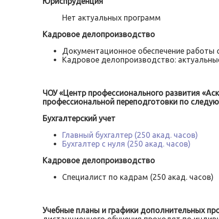
Юриспруденция
Нет актуальных программ
Кадровое делопроизводство
Документационное обеспечение работы с 
Кадровое делопроизводство: актуальные 
ЧОУ «Центр профессионального развития «Ас
профессиональной переподготовки по следу
Бухгалтерский учет
Главный бухгалтер (250 акад. часов)
Бухгалтер с нуля (250 акад. часов)
Кадровое делопроизводство
Специалист по кадрам (250 акад. часов)
Учебные планы и графики дополнительных пр