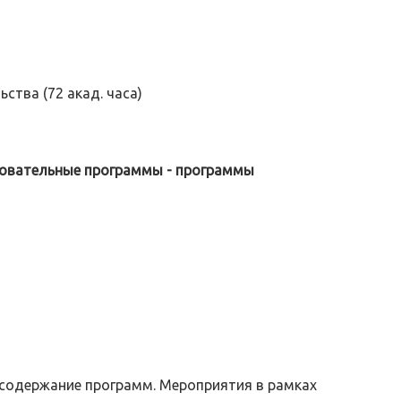
тва (72 акад. часа)
зовательные программы - программы
содержание программ. Мероприятия в рамках