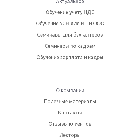
Актуальное
Обучение учету НДС
Обучение УСН для ИП и ООО
Семинары для бухгалтеров
Семинары по кадрам
Обучение зарплата и кадры
О компании
Полезные материалы
Контакты
Отзывы клиентов
Лекторы