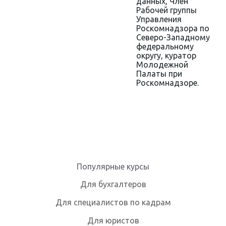
данных, Член
Рабочей группы
Управления
Роскомнадзора по
Cеверо-Западному
федеральному
округу, куратор
Молодежной
Палаты при
Роскомнадзоре.
Популярные курсы
Для бухгалтеров
Для специалистов по кадрам
Для юристов