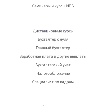
Семинары и курсы ИПБ
Дистанционные курсы
Бухгалтер с нуля
Главный бухгалтер
Заработная плата и другие выплаты
Бухгалтерский учет
Налогообложение
Специалист по кадрам