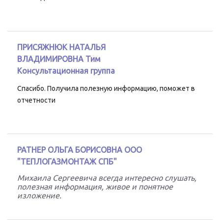
ПРИСЯЖНЮК НАТАЛЬЯ
ВЛАДИМИРОВНА
Тим
Консультационная группа
Спасибо. Получила полезную информацию, поможет в
отчетности
РАТНЕР ОЛЬГА БОРИСОВНА
ООО
"ТЕПЛОГАЗМОНТАЖ СПБ"
Михаила Сергеевича всегда интересно слушать,
полезная информация, живое и понятное
изложение.