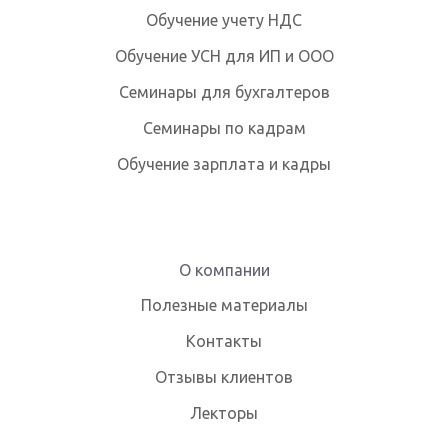
Обучение учету НДС
Обучение УСН для ИП и ООО
Семинары для бухгалтеров
Семинары по кадрам
Обучение зарплата и кадры
О компании
Полезные материалы
Контакты
Отзывы клиентов
Лекторы