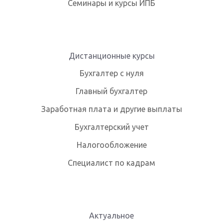
Семинары и курсы ИПБ
Дистанционные курсы
Бухгалтер с нуля
Главный бухгалтер
Заработная плата и другие выплаты
Бухгалтерский учет
Налогообложение
Специалист по кадрам
Актуальное