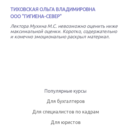
ТИХОВСКАЯ ОЛЬГА ВЛАДИМИРОВНА
ООО "ГИГИЕНА-СЕВЕР"
Лектора Мухина М.С. невозможно оценить ниже
максимальной оценки. Коротко, содержательно
и конечно эмоционально раскрыл материал.
Популярные курсы
Для бухгалтеров
Для специалистов по кадрам
Для юристов