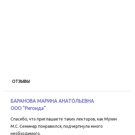
ОТЗЫВЫ
БАРАНОВА МАРИНА АНАТОЛЬЕВНА
ООО "Ригонда"
Спасибо, что приглашаете таких лекторов, как Мухин
М.С. Семинар понравился, подчерпнула много
необходимого.